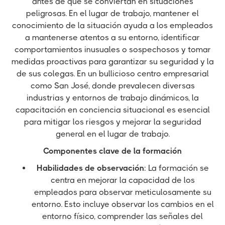
antes de que se conviertan en situaciones
peligrosas. En el lugar de trabajo, mantener el
conocimiento de la situación ayuda a los empleados
a mantenerse atentos a su entorno, identificar
comportamientos inusuales o sospechosos y tomar
medidas proactivas para garantizar su seguridad y la
de sus colegas. En un bullicioso centro empresarial
como San José, donde prevalecen diversas
industrias y entornos de trabajo dinámicos, la
capacitación en conciencia situacional es esencial
para mitigar los riesgos y mejorar la seguridad
general en el lugar de trabajo.
Componentes clave de la formación
Habilidades de observación
: La formación se
centra en mejorar la capacidad de los
empleados para observar meticulosamente su
entorno. Esto incluye observar los cambios en el
entorno físico, comprender las señales del