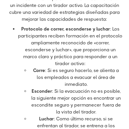
un incidente con un tirador activo. La capacitación
cubre una variedad de estrategias diseñadas para
mejorar las capacidades de respuesta:
Protocolo de correr, esconderse y luchar
: Los
participantes reciben formación en el protocolo
ampliamente reconocido de «correr,
esconderse y luchar», que proporciona un
marco claro y práctico para responder a un
tirador activo:
Corre
: Si es seguro hacerlo, se alienta a
los empleados a evacuar el área de
inmediato.
Esconder
: Si la evacuación no es posible,
la siguiente mejor opción es encontrar un
escondite seguro y permanecer fuera de
la vista del tirador.
Luchar
: Como último recurso, si se
enfrentan al tirador, se entrena a los