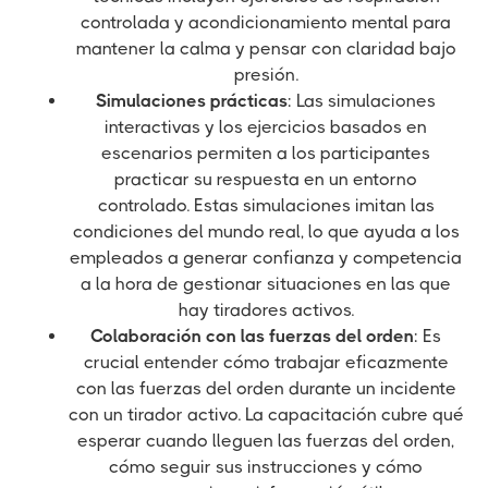
controlada y acondicionamiento mental para
mantener la calma y pensar con claridad bajo
presión.
Simulaciones prácticas
: Las simulaciones
interactivas y los ejercicios basados en
escenarios permiten a los participantes
practicar su respuesta en un entorno
controlado. Estas simulaciones imitan las
condiciones del mundo real, lo que ayuda a los
empleados a generar confianza y competencia
a la hora de gestionar situaciones en las que
hay tiradores activos.
Colaboración con las fuerzas del orden
: Es
crucial entender cómo trabajar eficazmente
con las fuerzas del orden durante un incidente
con un tirador activo. La capacitación cubre qué
esperar cuando lleguen las fuerzas del orden,
cómo seguir sus instrucciones y cómo