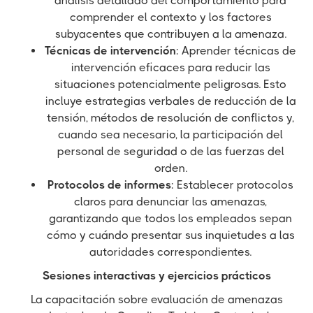
análisis detallado del comportamiento para
comprender el contexto y los factores
subyacentes que contribuyen a la amenaza.
Técnicas de intervención
: Aprender técnicas de
intervención eficaces para reducir las
situaciones potencialmente peligrosas. Esto
incluye estrategias verbales de reducción de la
tensión, métodos de resolución de conflictos y,
cuando sea necesario, la participación del
personal de seguridad o de las fuerzas del
orden.
Protocolos de informes
: Establecer protocolos
claros para denunciar las amenazas,
garantizando que todos los empleados sepan
cómo y cuándo presentar sus inquietudes a las
autoridades correspondientes.
Sesiones interactivas y ejercicios prácticos
La capacitación sobre evaluación de amenazas