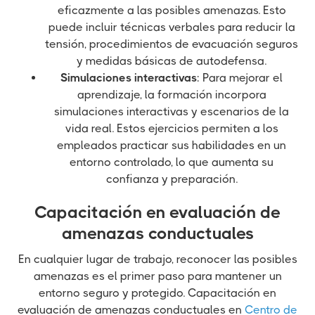
eficazmente a las posibles amenazas. Esto
puede incluir técnicas verbales para reducir la
tensión, procedimientos de evacuación seguros
y medidas básicas de autodefensa.
Simulaciones interactivas
: Para mejorar el
aprendizaje, la formación incorpora
simulaciones interactivas y escenarios de la
vida real. Estos ejercicios permiten a los
empleados practicar sus habilidades en un
entorno controlado, lo que aumenta su
confianza y preparación.
Capacitación en evaluación de
amenazas conductuales
En cualquier lugar de trabajo, reconocer las posibles
amenazas es el primer paso para mantener un
entorno seguro y protegido. Capacitación en
evaluación de amenazas conductuales en
Centro de