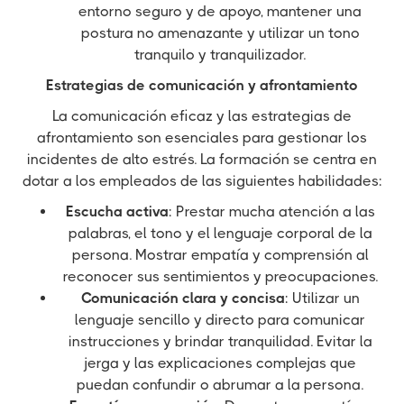
entorno seguro y de apoyo, mantener una
postura no amenazante y utilizar un tono
tranquilo y tranquilizador.
Estrategias de comunicación y afrontamiento
La comunicación eficaz y las estrategias de
afrontamiento son esenciales para gestionar los
incidentes de alto estrés. La formación se centra en
dotar a los empleados de las siguientes habilidades:
Escucha activa
: Prestar mucha atención a las
palabras, el tono y el lenguaje corporal de la
persona. Mostrar empatía y comprensión al
reconocer sus sentimientos y preocupaciones.
Comunicación clara y concisa
: Utilizar un
lenguaje sencillo y directo para comunicar
instrucciones y brindar tranquilidad. Evitar la
jerga y las explicaciones complejas que
puedan confundir o abrumar a la persona.