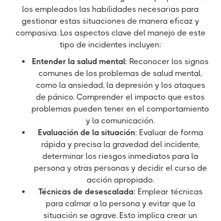
los empleados las habilidades necesarias para
gestionar estas situaciones de manera eficaz y
compasiva. Los aspectos clave del manejo de este
tipo de incidentes incluyen:
Entender la salud mental
: Reconocer los signos
comunes de los problemas de salud mental,
como la ansiedad, la depresión y los ataques
de pánico. Comprender el impacto que estos
problemas pueden tener en el comportamiento
y la comunicación.
Evaluación de la situación
: Evaluar de forma
rápida y precisa la gravedad del incidente,
determinar los riesgos inmediatos para la
persona y otras personas y decidir el curso de
acción apropiado.
Técnicas de desescalada
: Emplear técnicas
para calmar a la persona y evitar que la
situación se agrave. Esto implica crear un