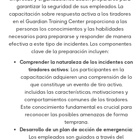
garantizar la seguridad de sus empleados. La
capacitación sobre respuesta activa a los tiradores
en el Guardian Training Center proporciona a las
personas los conocimientos y las habilidades
necesarios para prepararse y responder de manera
efectiva a este tipo de incidentes. Los componentes
clave de la preparación incluyen:
Comprender la naturaleza de los incidentes con
tiradores activos
: Los participantes en la
capacitación adquieren una comprensión de lo
que constituye un evento de tiro activo,
incluidas las características, motivaciones y
comportamientos comunes de los tiradores.
Este conocimiento fundamental es crucial para
reconocer las posibles amenazas de forma
temprana.
Desarrollo de un plan de acción de emergencia
:
Los empleados son guiados a través del