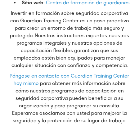
Sitio web
:
Centro de formación de guardianes
Invertir en formación sobre seguridad corporativa
con Guardian Training Center es un paso proactivo
para crear un entorno de trabajo más seguro y
protegido. Nuestros instructores expertos, nuestros
programas integrales y nuestras opciones de
capacitación flexibles garantizan que sus
empleados estén bien equipados para manejar
cualquier situación con confianza y competencia.
Póngase en contacto con Guardian Training Center
hoy mismo
para obtener más información sobre
cómo nuestros programas de capacitación en
seguridad corporativa pueden beneficiar a su
organización y para programar su consulta.
Esperamos asociarnos con usted para mejorar la
seguridad y la protección de su lugar de trabajo.