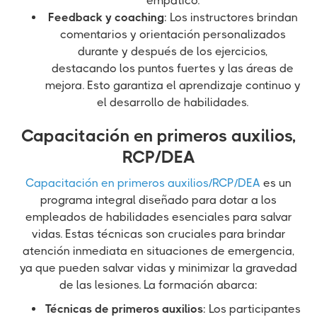
empático.
Feedback y coaching
: Los instructores brindan
comentarios y orientación personalizados
durante y después de los ejercicios,
destacando los puntos fuertes y las áreas de
mejora. Esto garantiza el aprendizaje continuo y
el desarrollo de habilidades.
Capacitación en primeros auxilios,
RCP/DEA
Capacitación en primeros auxilios/RCP/DEA
es un
programa integral diseñado para dotar a los
empleados de habilidades esenciales para salvar
vidas. Estas técnicas son cruciales para brindar
atención inmediata en situaciones de emergencia,
ya que pueden salvar vidas y minimizar la gravedad
de las lesiones. La formación abarca:
Técnicas de primeros auxilios
: Los participantes