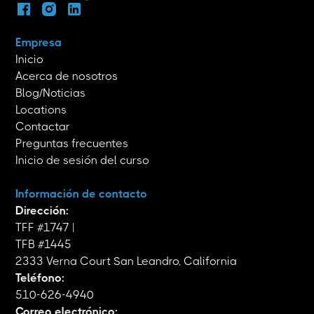
Empresa
Inicio
Acerca de nosotros
Blog/Noticias
Locations
Contactar
Preguntas frecuentes
Inicio de sesión del curso
Información de contacto
Dirección:
TFF #1747 |
TFB #1445
2333 Verna Court San Leandro, California
Teléfono:
510-626-4940
Correo electrónico: