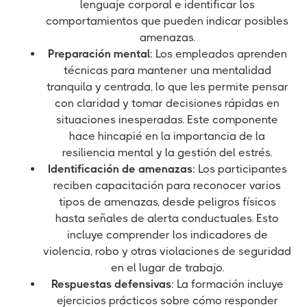
lenguaje corporal e identificar los
comportamientos que pueden indicar posibles
amenazas.
Preparación mental
: Los empleados aprenden
técnicas para mantener una mentalidad
tranquila y centrada, lo que les permite pensar
con claridad y tomar decisiones rápidas en
situaciones inesperadas. Este componente
hace hincapié en la importancia de la
resiliencia mental y la gestión del estrés.
Identificación de amenazas
: Los participantes
reciben capacitación para reconocer varios
tipos de amenazas, desde peligros físicos
hasta señales de alerta conductuales. Esto
incluye comprender los indicadores de
violencia, robo y otras violaciones de seguridad
en el lugar de trabajo.
Respuestas defensivas
: La formación incluye
ejercicios prácticos sobre cómo responder