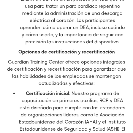
usa para tratar un paro cardíaco repentino
mediante la administración de una descarga
eléctrica al corazón. Los participantes
aprenden cómo operar un DEA, incluso cuándo
y cómo usarlo, y la importancia de seguir con
precisión las instrucciones del dispositivo.
Opciones de certificación y recertificación
Guardian Training Center ofrece opciones integrales
de certificación y recertificación para garantizar que
las habilidades de los empleados se mantengan
actualizadas y efectivas:
Certificación inicial
: Nuestro programa de
capacitación en primeros auxilios, RCP y DEA
está diseñado para cumplir con los estándares
de organizaciones líderes, como la Asociación
Estadounidense del Corazón (AHA) y el Instituto
Estadounidense de Seguridad y Salud (ASHI). El