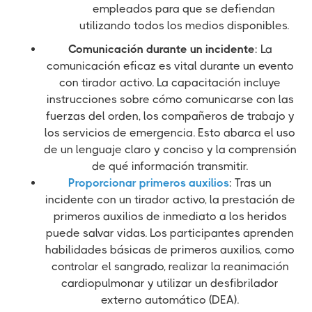
empleados para que se defiendan
utilizando todos los medios disponibles.
Comunicación durante un incidente
: La
comunicación eficaz es vital durante un evento
con tirador activo. La capacitación incluye
instrucciones sobre cómo comunicarse con las
fuerzas del orden, los compañeros de trabajo y
los servicios de emergencia. Esto abarca el uso
de un lenguaje claro y conciso y la comprensión
de qué información transmitir.
Proporcionar primeros auxilios
: Tras un
incidente con un tirador activo, la prestación de
primeros auxilios de inmediato a los heridos
puede salvar vidas. Los participantes aprenden
habilidades básicas de primeros auxilios, como
controlar el sangrado, realizar la reanimación
cardiopulmonar y utilizar un desfibrilador
externo automático (DEA).