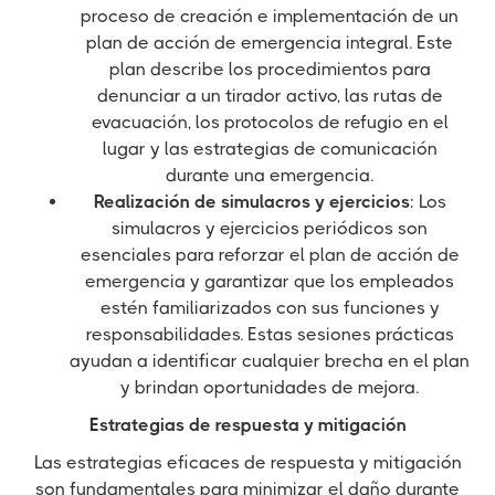
proceso de creación e implementación de un
plan de acción de emergencia integral. Este
plan describe los procedimientos para
denunciar a un tirador activo, las rutas de
evacuación, los protocolos de refugio en el
lugar y las estrategias de comunicación
durante una emergencia.
Realización de simulacros y ejercicios
: Los
simulacros y ejercicios periódicos son
esenciales para reforzar el plan de acción de
emergencia y garantizar que los empleados
estén familiarizados con sus funciones y
responsabilidades. Estas sesiones prácticas
ayudan a identificar cualquier brecha en el plan
y brindan oportunidades de mejora.
Estrategias de respuesta y mitigación
Las estrategias eficaces de respuesta y mitigación
son fundamentales para minimizar el daño durante