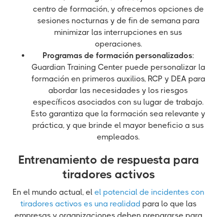
centro de formación, y ofrecemos opciones de
sesiones nocturnas y de fin de semana para
minimizar las interrupciones en sus
operaciones.
Programas de formación personalizados
:
Guardian Training Center puede personalizar la
formación en primeros auxilios, RCP y DEA para
abordar las necesidades y los riesgos
específicos asociados con su lugar de trabajo.
Esto garantiza que la formación sea relevante y
práctica, y que brinde el mayor beneficio a sus
empleados.
Entrenamiento de respuesta para
tiradores activos
En el mundo actual, el
el potencial de incidentes con
tiradores activos es una realidad
para lo que las
empresas y organizaciones deben prepararse para