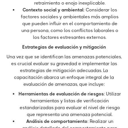
retraimiento o enojo inexplicable.
Contexto social y ambiental
: Considerar los
factores sociales y ambientales más amplios
que pueden influir en el comportamiento de
una persona, como los conflictos laborales o
los factores estresantes externos.
Estrategias de evaluación y mitigación
Una vez que se identifican las amenazas potenciales,
es crucial evaluar su gravedad e implementar las
estrategias de mitigación adecuadas. La
capacitación abarca un enfoque integral de la
evaluación de amenazas, que incluye:
Herramientas de evaluación de riesgos
: Utilizar
herramientas y listas de verificación
estandarizadas para evaluar el nivel de riesgo
que representa una amenaza potencial.
Análisis de comportamiento
: Realizar un