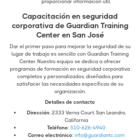
proporcionar información útil.
Capacitación en seguridad
corporativa de Guardian Training
Center en San José
Dar el primer paso para mejorar la seguridad de su
lugar de trabajo es sencillo con Guardian Training
Center. Nuestro equipo se dedica a ofrecer
programas de formación en seguridad corporativa
completos y personalizados, diseñados para
satisfacer las necesidades específicas de su
organización.
Detalles de contacto
Dirección
: 2333 Verna Court, San Leandro,
California
Teléfono
:
510-626-4940
Correo electrónico
:
info@guardiantc.com