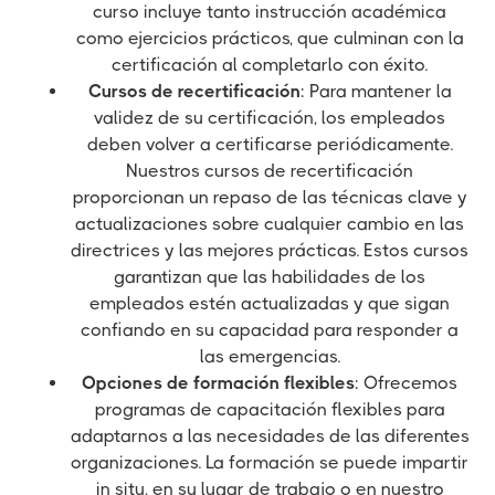
curso incluye tanto instrucción académica
como ejercicios prácticos, que culminan con la
certificación al completarlo con éxito.
Cursos de recertificación
: Para mantener la
validez de su certificación, los empleados
deben volver a certificarse periódicamente.
Nuestros cursos de recertificación
proporcionan un repaso de las técnicas clave y
actualizaciones sobre cualquier cambio en las
directrices y las mejores prácticas. Estos cursos
garantizan que las habilidades de los
empleados estén actualizadas y que sigan
confiando en su capacidad para responder a
las emergencias.
Opciones de formación flexibles
: Ofrecemos
programas de capacitación flexibles para
adaptarnos a las necesidades de las diferentes
organizaciones. La formación se puede impartir
in situ, en su lugar de trabajo o en nuestro