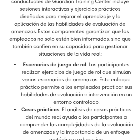
conductuales de Guardian Training Center incluye
sesiones interactivas y ejercicios prácticos
diseñados para mejorar el aprendizaje y la
aplicación de las habilidades de evaluación de
amenazas. Estos componentes garantizan que los
empleados no solo estén bien informados, sino que
también confíen en su capacidad para gestionar
situaciones de la vida real:
Escenarios de juego de rol
: Los participantes
realizan ejercicios de juego de rol que simulan
varios escenarios de amenazas. Este enfoque
práctico permite a los empleados practicar sus
habilidades de evaluación e intervención en un
entorno controlado.
Casos prácticos
: El análisis de casos prácticos
del mundo real ayuda a los participantes a
comprender las complejidades de la evaluación
de amenazas y la importancia de un enfoque
metódico y exhaustivo.