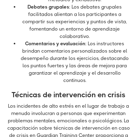
Debates grupales
: Los debates grupales
facilitados alientan a los participantes a
compartir sus experiencias y puntos de vista,
fomentando un entorno de aprendizaje
colaborativo.
Comentarios y evaluación
: Los instructores
brindan comentarios personalizados sobre el
desempeño durante los ejercicios, destacando
los puntos fuertes y las áreas de mejora para
garantizar el aprendizaje y el desarrollo
continuos.
Técnicas de intervención en crisis
Los incidentes de alto estrés en el lugar de trabajo a
menudo involucran a personas que experimentan
problemas mentales, emocionales o psicológicos. La
capacitación sobre técnicas de intervención en caso
de crisis en Guardian Training Center proporciona a