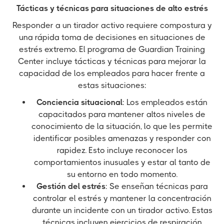
Tácticas y técnicas para situaciones de alto estrés
Responder a un tirador activo requiere compostura y
una rápida toma de decisiones en situaciones de
estrés extremo. El programa de Guardian Training
Center incluye tácticas y técnicas para mejorar la
capacidad de los empleados para hacer frente a
estas situaciones:
Conciencia situacional
: Los empleados están
capacitados para mantener altos niveles de
conocimiento de la situación, lo que les permite
identificar posibles amenazas y responder con
rapidez. Esto incluye reconocer los
comportamientos inusuales y estar al tanto de
su entorno en todo momento.
Gestión del estrés
: Se enseñan técnicas para
controlar el estrés y mantener la concentración
durante un incidente con un tirador activo. Estas
técnicas incluyen ejercicios de respiración