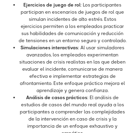
Ejercicios de juego de rol
: Los participantes
participan en escenarios de juegos de rol que
simulan incidentes de alto estrés. Estos
ejercicios permiten a los empleados practicar
sus habilidades de comunicación y reducción
de tensiones en un entorno seguro y controlado.
Simulaciones interactivas
: Al usar simuladores
avanzados, los empleados experimentan
situaciones de crisis realistas en las que deben
evaluar el incidente, comunicarse de manera
efectiva e implementar estrategias de
afrontamiento. Este enfoque práctico mejora el
aprendizaje y genera confianza.
Análisis de casos prácticos
: El análisis de
estudios de casos del mundo real ayuda a los
participantes a comprender las complejidades
de la intervención en caso de crisis y la
importancia de un enfoque exhaustivo y