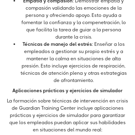
Empatía y compasión
: Demostrar empatía y
compasión validando las emociones de la
persona y ofreciendo apoyo. Esto ayuda a
fomentar la confianza y la compenetración, lo
que facilita la tarea de guiar a la persona
durante la crisis.
Técnicas de manejo del estrés
: Enseñar a los
empleados a gestionar su propio estrés y a
mantener la calma en situaciones de alta
presión. Esto incluye ejercicios de respiración,
técnicas de atención plena y otras estrategias
de afrontamiento.
Aplicaciones prácticas y ejercicios de simulador
La formación sobre técnicas de intervención en crisis
de Guardian Training Center incluye aplicaciones
prácticas y ejercicios de simulador para garantizar
que los empleados puedan aplicar sus habilidades
en situaciones del mundo real: