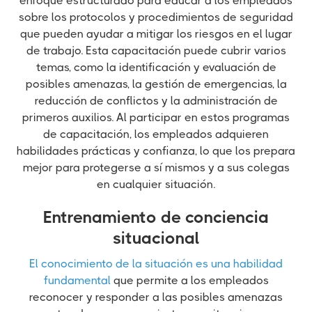
enfoque estructurado para educar a los empleados
sobre los protocolos y procedimientos de seguridad
que pueden ayudar a mitigar los riesgos en el lugar
de trabajo. Esta capacitación puede cubrir varios
temas, como la identificación y evaluación de
posibles amenazas, la gestión de emergencias, la
reducción de conflictos y la administración de
primeros auxilios. Al participar en estos programas
de capacitación, los empleados adquieren
habilidades prácticas y confianza, lo que los prepara
mejor para protegerse a sí mismos y a sus colegas
en cualquier situación.
Entrenamiento de conciencia
situacional
El conocimiento de la situación es una habilidad
fundamental
que permite a los empleados
reconocer y responder a las posibles amenazas