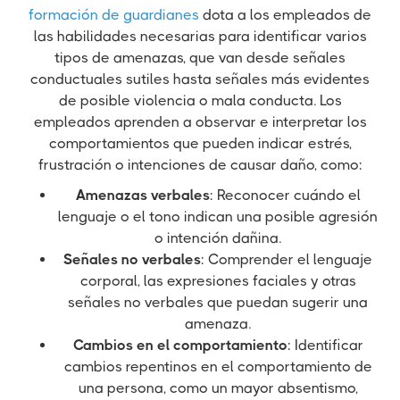
formación de guardianes
dota a los empleados de
las habilidades necesarias para identificar varios
tipos de amenazas, que van desde señales
conductuales sutiles hasta señales más evidentes
de posible violencia o mala conducta. Los
empleados aprenden a observar e interpretar los
comportamientos que pueden indicar estrés,
frustración o intenciones de causar daño, como:
Amenazas verbales
: Reconocer cuándo el
lenguaje o el tono indican una posible agresión
o intención dañina.
Señales no verbales
: Comprender el lenguaje
corporal, las expresiones faciales y otras
señales no verbales que puedan sugerir una
amenaza.
Cambios en el comportamiento
: Identificar
cambios repentinos en el comportamiento de
una persona, como un mayor absentismo,