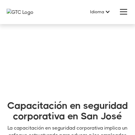
Idioma
Capacitación en seguridad
corporativa en San José
La capacitación en seguridad corporativa implica un